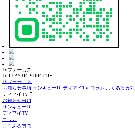
DI
フォーカス
DI
PLASTIC SURGERY
DIフォーカス
お知らせ事項
サンキューDI
ディアイTV
コラム
よくある質問
ディアイTV
お知らせ事項
サンキューDI
ディアイTV
コラム
よくある質問