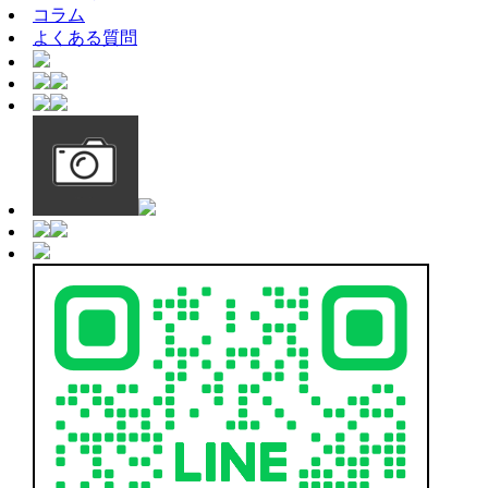
コラム
よくある質問