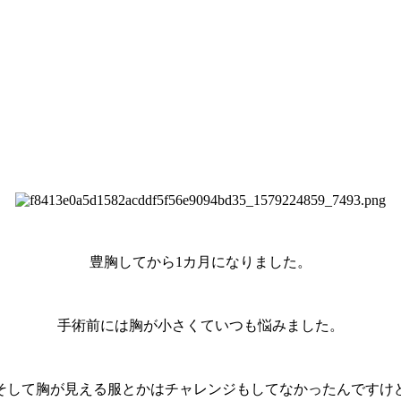
豊胸してから1カ月になりました。
手術前には胸が小さくていつも悩みました。
そして胸が見える服とかはチャレンジもしてなかったんですけ