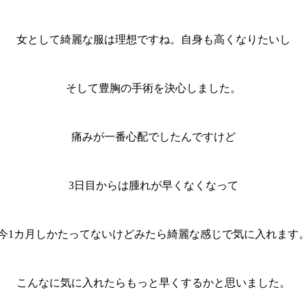
女として綺麗な服は理想ですね。自身も高くなりたいし
そして豊胸の手術を決心しました。
痛みが一番心配でしたんですけど
3日目からは腫れが早くなくなって
今1カ月しかたってないけどみたら綺麗な感じで気に入れます
こんなに気に入れたらもっと早くするかと思いました。