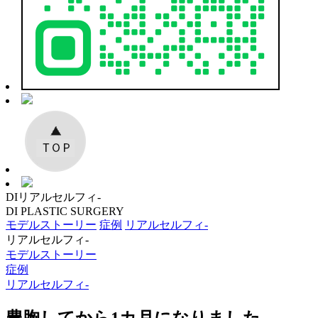
DI
リアルセルフィ‐
DI
PLASTIC SURGERY
モデルストーリー
症例
リアルセルフィ‐
リアルセルフィ‐
モデルストーリー
症例
リアルセルフィ‐
豊胸してから1カ月になりました。