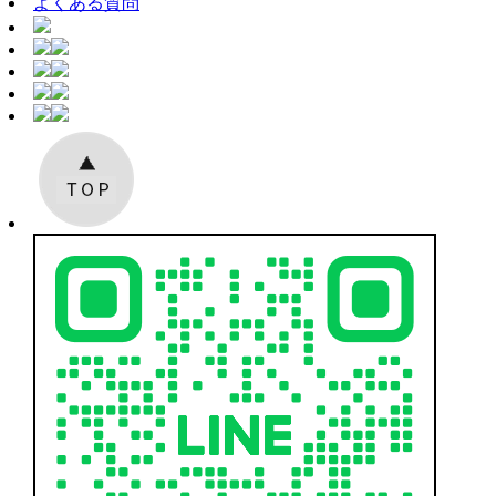
よくある質問